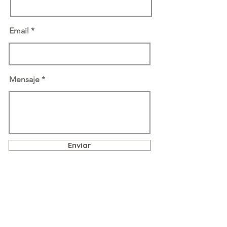
Email
Mensaje
Enviar